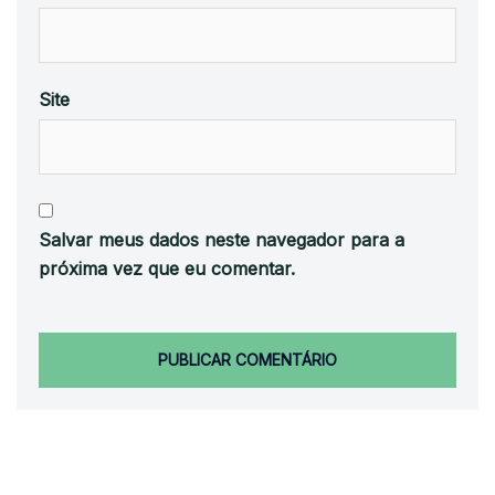
Site
Salvar meus dados neste navegador para a
próxima vez que eu comentar.