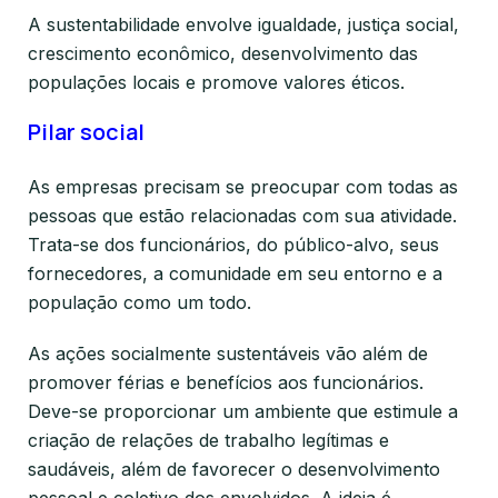
A sustentabilidade envolve igualdade, justiça social,
crescimento econômico, desenvolvimento das
populações locais e promove valores éticos.
Pilar social
As empresas precisam se preocupar com todas as
pessoas que estão relacionadas com sua atividade.
Trata-se dos funcionários, do público-alvo, seus
fornecedores, a comunidade em seu entorno e a
população como um todo.
As ações socialmente sustentáveis vão além de
promover férias e benefícios aos funcionários.
Deve-se proporcionar um ambiente que estimule a
criação de relações de trabalho legítimas e
saudáveis, além de favorecer o desenvolvimento