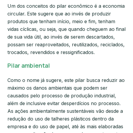
Um dos conceitos do pilar econômico é a economia
circular. Este sugere que ao invés de produzir
produtos que tenham início, meio e fim, tenham
vidas cíclicas, ou seja, que quando cheguem ao final
de sua vida útil, ao invés de serem descartados,
possam ser reaproveitados, reutilizados, reciclados,
trocados, revendidos e ressignificados.
Pilar ambiental
Como o nome já sugere, este pilar busca reduzir ao
máximo os danos ambientais que podem ser
causados pelo processo de produção industrial,
além de inclusive evitar desperdícios no processo.
As ações ambientalmente sustentáveis vão desde a
redução do uso de talheres plásticos dentro da
empresa e do uso de papel, até às mais elaboradas