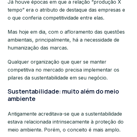
Já houve épocas em que a relação “produção X
tempo” era o atributo de destaque das empresas e
o que conferia competitividade entre elas.
Mas hoje em dia, com o afloramento das questões
ambientais, principalmente, há a necessidade de
humanização das marcas.
Qualquer organização que quer se manter
competitiva no mercado precisa implementar os
pilares da sustentabilidade em seu negócio.
Sustentabilidade: muito além do meio
ambiente
Antigamente acreditava-se que a sustentabilidade
estava relacionada intrinsecamente à proteção do
meio ambiente. Porém, o conceito é mais amplo.