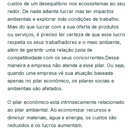
custos de um desequilíbrio nos ecossistemas ao seu
redor. De nada adianta lucrar mas ter impactos
ambientais e explorar más condições de trabalho.
Mais do que lucrar com a sua oferta de produtos
ou serviços, é preciso ter certeza de que esse lucro
respeita os seus trabalhadores e o meio ambiente,
além de garantir uma relação justa de
competitividade com os seus concorrentes.Dessa
maneira a empresa não atende a esse pilar. Ou seja,
quando uma empresa vê sua atuação baseada
apenas no pilar econômico, os pilares sociais e
ambientais são afetados.
O pilar econômico está intrinsecamente relacionado
ao pilar ambiental. Ao economizar recursos e
diminuir materiais, água e energia, os custos são
reduzidos e os lucros aumentam.