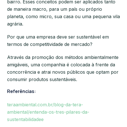
bairro. Esses conceitos podem ser aplicados tanto
de maneira macro, para um país ou próprio
planeta, como micro, sua casa ou uma pequena vila
agrária.
Por que uma empresa deve ser sustentável em
termos de competitividade de mercado?
Através da promoção dos métodos ambientalmente
amigáveis, uma companhia é colocada à frente da
concorrência e atrai novos públicos que optam por
consumir produtos sustentáveis.
Referências:
teraambiental.com.br/blog-da-tera-
ambiental/entenda-os-tres-pilares-da-
sustentabilidadee