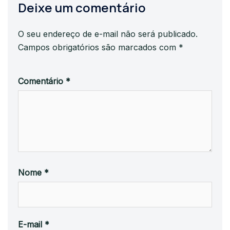
Deixe um comentário
O seu endereço de e-mail não será publicado.
Campos obrigatórios são marcados com
*
Comentário
*
Nome
*
E-mail
*