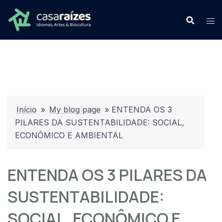
Início
»
My blog page
»
ENTENDA OS 3
PILARES DA SUSTENTABILIDADE: SOCIAL,
ECONÔMICO E AMBIENTAL
ENTENDA OS 3 PILARES DA
SUSTENTABILIDADE:
SOCIAL, ECONÔMICO E