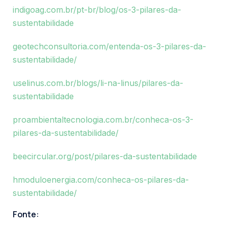
indigoag.com.br/pt-br/blog/os-3-pilares-da-
sustentabilidade
geotechconsultoria.com/entenda-os-3-pilares-da-
sustentabilidade/
uselinus.com.br/blogs/li-na-linus/pilares-da-
sustentabilidade
proambientaltecnologia.com.br/conheca-os-3-
pilares-da-sustentabilidade/
beecircular.org/post/pilares-da-sustentabilidade
hmoduloenergia.com/conheca-os-pilares-da-
sustentabilidade/
Fonte: