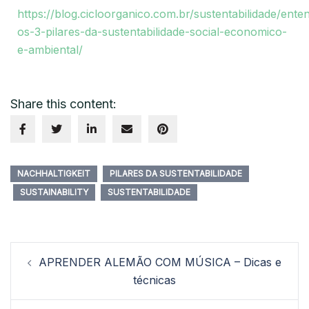
https://blog.cicloorganico.com.br/sustentabilidade/ente
os-3-pilares-da-sustentabilidade-social-economico-
e-ambiental/
Share this content:
NACHHALTIGKEIT
PILARES DA SUSTENTABILIDADE
SUSTAINABILITY
SUSTENTABILIDADE
APRENDER ALEMÃO COM MÚSICA – Dicas e
técnicas