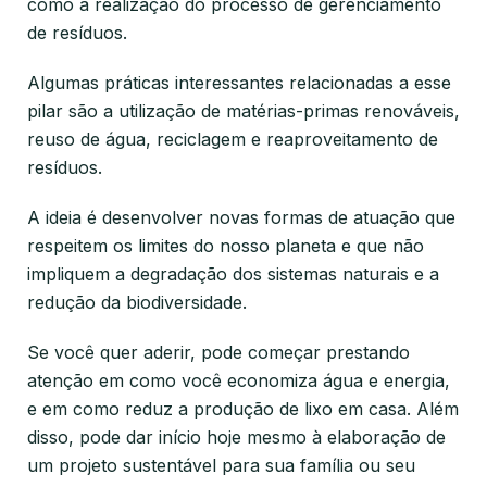
como a realização do processo de gerenciamento
de resíduos.
Algumas práticas interessantes relacionadas a esse
pilar são a utilização de matérias-primas renováveis,
reuso de água, reciclagem e reaproveitamento de
resíduos.
A ideia é desenvolver novas formas de atuação que
respeitem os limites do nosso planeta e que não
impliquem a degradação dos sistemas naturais e a
redução da biodiversidade.
Se você quer aderir, pode começar prestando
atenção em como você economiza água e energia,
e em como reduz a produção de lixo em casa. Além
disso, pode dar início hoje mesmo à elaboração de
um projeto sustentável para sua família ou seu