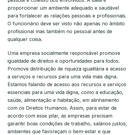
pessoal e coletivo dos envolvidos. A ideia é
proporcionar um ambiente adequado e saudável
para fortalecer as relações pessoais e profissionais.
O funcionário deve ser visto não apenas no âmbito
profissional mas também no pessoal antes de
qualquer coisa.
Uma empresa socialmente responsável promove
igualdade de direitos e oportunidades para todos.
Promove distribuição de riqueza igualitária e acesso
a serviços e recursos para uma vida mais digna.
Estamos falando de acesso aos recursos e serviços
essenciais para uma vida digna, como a educação,
saúde, alimentação e habitação, em alinhamento
com os Direitos Humanos. Assim, para estar de
acordo com esse pilar, as empresas precisam
garantir boas condições de trabalho, salários justos,
ambientes que favoreçam o bem-estar e que