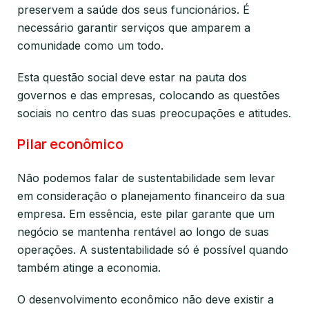
preservem a saúde dos seus funcionários. É
necessário garantir serviços que amparem a
comunidade como um todo.
Esta questão social deve estar na pauta dos
governos e das empresas, colocando as questões
sociais no centro das suas preocupações e atitudes.
Pilar econômico
Não podemos falar de sustentabilidade sem levar
em consideração o planejamento financeiro da sua
empresa. Em essência, este pilar garante que um
negócio se mantenha rentável ao longo de suas
operações. A sustentabilidade só é possível quando
também atinge a economia.
O desenvolvimento econômico não deve existir a