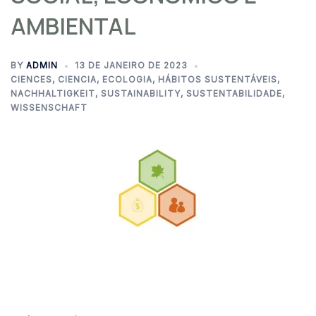
AMBIENTAL
BY
ADMIN
13 DE JANEIRO DE 2023
CIENCES
,
CIENCIA
,
ECOLOGIA
,
HÁBITOS SUSTENTÁVEIS
,
NACHHALTIGKEIT
,
SUSTAINABILITY
,
SUSTENTABILIDADE
,
WISSENSCHAFT