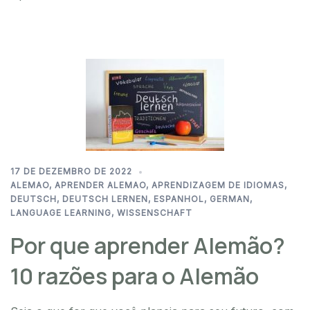
17 DE DEZEMBRO DE 2022
ALEMAO
,
APRENDER ALEMAO
,
APRENDIZAGEM DE IDIOMAS
,
DEUTSCH
,
DEUTSCH LERNEN
,
ESPANHOL
,
GERMAN
,
LANGUAGE LEARNING
,
WISSENSCHAFT
Por que aprender Alemão?
10 razões para o Alemão