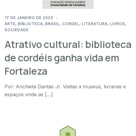
17 DE JANEIRO DE 2023
ARTE
,
BIBLIOTECA
,
BRASIL
,
CORDEL
,
LITERATURA
,
LIVROS
,
SOCIEDADE
Atrativo cultural: biblioteca
de cordéis ganha vida em
Fortaleza
Por: Anchieta Dantas Jr. Visitas a museus, livrarias e
espaços onde as […]