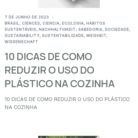
7 DE JUNHO DE 2023
BRASIL
,
CIENCES
,
CIENCIA
,
ECOLOGIA
,
HÁBITOS
SUSTENTÁVEIS
,
NACHHALTIGKEIT
,
SABEDORIA
,
SOCIEDADE
,
SUSTAINABILITY
,
SUSTENTABILIDADE
,
WEISHEIT
,
WISSENSCHAFT
10 DICAS DE COMO
REDUZIR O USO DO
PLÁSTICO NA COZINHA
10 DICAS DE COMO REDUZIR O USO DO PLÁSTICO
NA COZINHA