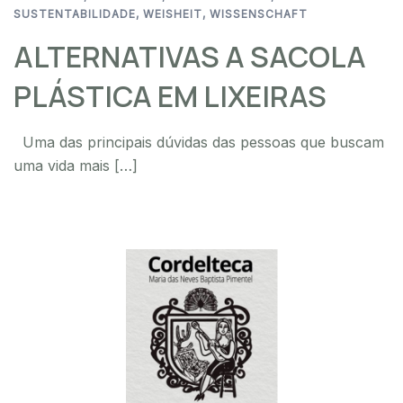
SUSTENTABILIDADE
,
WEISHEIT
,
WISSENSCHAFT
ALTERNATIVAS A SACOLA
PLÁSTICA EM LIXEIRAS
Uma das principais dúvidas das pessoas que buscam
uma vida mais […]