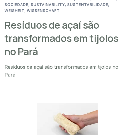
SOCIEDADE
,
SUSTAINABILITY
,
SUSTENTABILIDADE
,
WEISHEIT
,
WISSENSCHAFT
Resíduos de açaí são
transformados em tijolos
no Pará
Resíduos de açaí são transformados em tijolos no
Pará