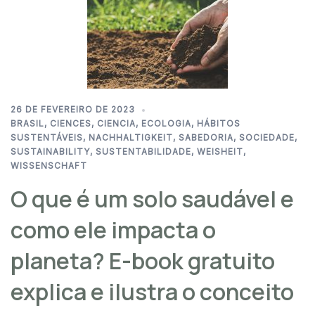
26 DE FEVEREIRO DE 2023
BRASIL
,
CIENCES
,
CIENCIA
,
ECOLOGIA
,
HÁBITOS
SUSTENTÁVEIS
,
NACHHALTIGKEIT
,
SABEDORIA
,
SOCIEDADE
,
SUSTAINABILITY
,
SUSTENTABILIDADE
,
WEISHEIT
,
WISSENSCHAFT
O que é um solo saudável e
como ele impacta o
planeta? E-book gratuito
explica e ilustra o conceito