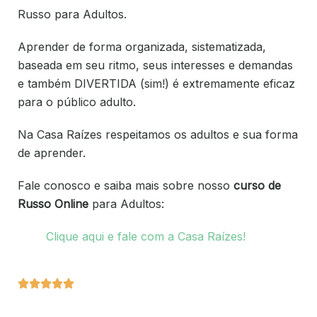
Russo para Adultos.
Aprender de forma organizada, sistematizada,
baseada em seu ritmo, seus interesses e demandas
e também DIVERTIDA (sim!) é extremamente eficaz
para o público adulto.
Na Casa Raízes respeitamos os adultos e sua forma
de aprender.
Fale conosco e saiba mais sobre nosso
curso de
Russo Online
para Adultos:
Clique aqui e fale com a Casa Raízes!




