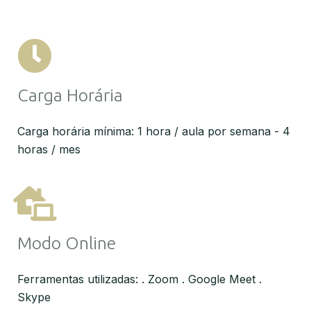
Carga Horária
Carga horária mínima: 1 hora / aula por semana - 4
horas / mes
Modo Online
Ferramentas utilizadas: . Zoom . Google Meet .
Skype