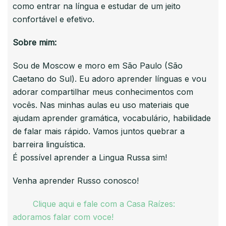
como entrar na língua e estudar de um jeito
confortável e efetivo.
Sobre mim:
Sou de Moscow e moro em São Paulo (São
Caetano do Sul). Eu adoro aprender línguas e vou
adorar compartilhar meus conhecimentos com
vocês. Nas minhas aulas eu uso materiais que
ajudam aprender gramática, vocabulário, habilidade
de falar mais rápido. Vamos juntos quebrar a
barreira linguística.
É possível aprender a Lingua Russa sim!
Venha aprender Russo conosco!
Clique aqui e fale com a Casa Raízes:
adoramos falar com voce!