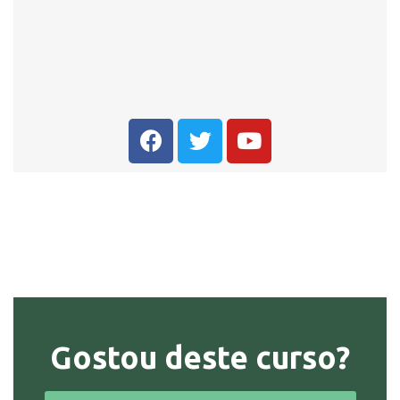
Gostou deste curso?