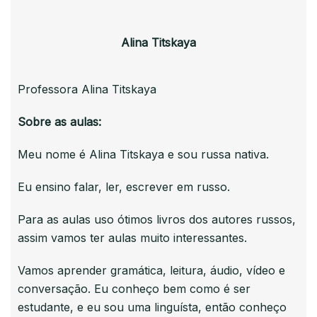
Alina
Titskaya
Professora Alina Titskaya
Sobre as aulas:
Meu nome é Alina Titskaya e sou russa nativa.
Eu ensino falar, ler, escrever em russo.
Para as aulas uso ótimos livros dos autores russos,
assim vamos ter aulas muito interessantes.
Vamos aprender gramática, leitura, áudio, vídeo e
conversação. Eu conheço bem como é ser
estudante, e eu sou uma linguísta, então conheço