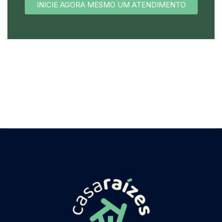
INICIE AGORA MESMO UM ATENDIMENTO​