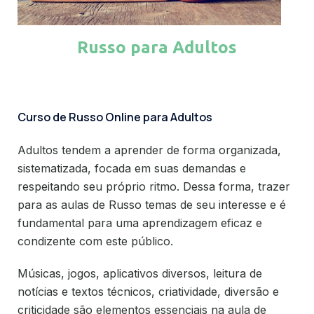
Russo para Adultos
Curso de Russo Online para Adultos
Adultos tendem a aprender de forma organizada,
sistematizada, focada em suas demandas e
respeitando seu próprio ritmo. Dessa forma, trazer
para as aulas de Russo temas de seu interesse e é
fundamental para uma aprendizagem eficaz e
condizente com este público.
Músicas, jogos, aplicativos diversos, leitura de
notícias e textos técnicos, criatividade, diversão e
criticidade são elementos essenciais na aula de