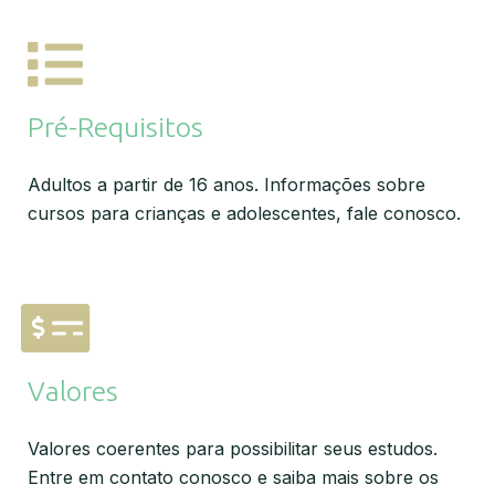
Pré-Requisitos
Adultos a partir de 16 anos. Informações sobre
cursos para crianças e adolescentes, fale conosco.
Valores
Valores coerentes para possibilitar seus estudos.
Entre em contato conosco e saiba mais sobre os