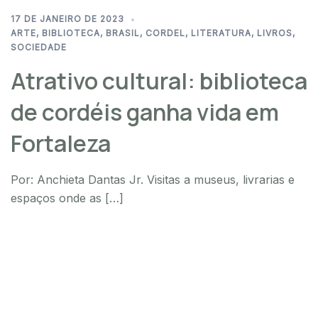
17 DE JANEIRO DE 2023
ARTE
,
BIBLIOTECA
,
BRASIL
,
CORDEL
,
LITERATURA
,
LIVROS
,
SOCIEDADE
Atrativo cultural: biblioteca
de cordéis ganha vida em
Fortaleza
Por: Anchieta Dantas Jr. Visitas a museus, livrarias e
espaços onde as […]